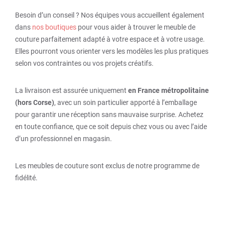
Besoin d’un conseil ? Nos équipes vous accueillent également
dans
nos boutiques
pour vous aider à trouver le meuble de
couture parfaitement adapté à votre espace et à votre usage.
Elles pourront vous orienter vers les modèles les plus pratiques
selon vos contraintes ou vos projets créatifs.
La livraison est assurée uniquement
en France métropolitaine
(hors Corse)
, avec un soin particulier apporté à l’emballage
pour garantir une réception sans mauvaise surprise. Achetez
en toute confiance, que ce soit depuis chez vous ou avec l’aide
d’un professionnel en magasin.
Les meubles de couture sont exclus de notre programme de
fidélité.