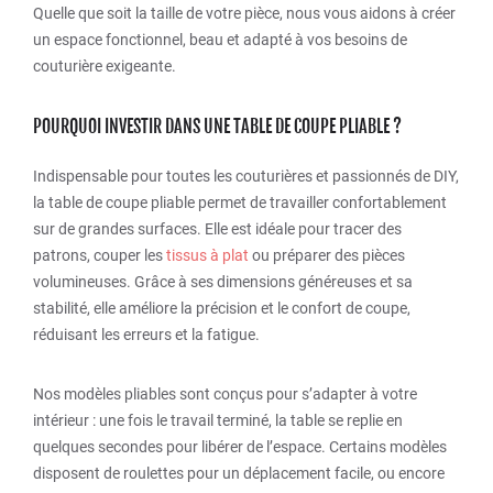
Quelle que soit la taille de votre pièce, nous vous aidons à créer
un espace fonctionnel, beau et adapté à vos besoins de
couturière exigeante.
POURQUOI INVESTIR DANS UNE TABLE DE COUPE PLIABLE ?
Indispensable pour toutes les couturières et passionnés de DIY,
la table de coupe pliable permet de travailler confortablement
sur de grandes surfaces. Elle est idéale pour tracer des
patrons, couper les
tissus à plat
ou préparer des pièces
volumineuses. Grâce à ses dimensions généreuses et sa
stabilité, elle améliore la précision et le confort de coupe,
réduisant les erreurs et la fatigue.
Nos modèles pliables sont conçus pour s’adapter à votre
intérieur : une fois le travail terminé, la table se replie en
quelques secondes pour libérer de l’espace. Certains modèles
disposent de roulettes pour un déplacement facile, ou encore