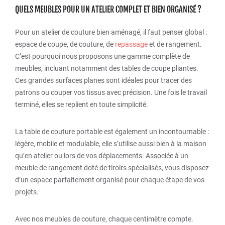
QUELS MEUBLES POUR UN ATELIER COMPLET ET BIEN ORGANISÉ ?
Pour un atelier de couture bien aménagé, il faut penser global :
espace de coupe, de couture, de
repassage
et de rangement.
C’est pourquoi nous proposons une gamme complète de
meubles, incluant notamment des tables de coupe pliantes.
Ces grandes surfaces planes sont idéales pour tracer des
patrons ou couper vos tissus avec précision. Une fois le travail
terminé, elles se replient en toute simplicité.
La table de couture portable est également un incontournable :
légère, mobile et modulable, elle s’utilise aussi bien à la maison
qu’en atelier ou lors de vos déplacements. Associée à un
meuble de rangement doté de tiroirs spécialisés, vous disposez
d’un espace parfaitement organisé pour chaque étape de vos
projets.
Avec nos meubles de couture, chaque centimètre compte.