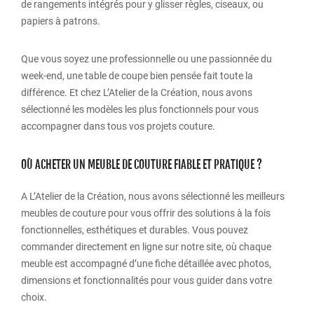
de rangements intégrés pour y glisser règles, ciseaux, ou
papiers à patrons.
Que vous soyez une professionnelle ou une passionnée du
week-end, une table de coupe bien pensée fait toute la
différence. Et chez L’Atelier de la Création, nous avons
sélectionné les modèles les plus fonctionnels pour vous
accompagner dans tous vos projets couture.
OÙ ACHETER UN MEUBLE DE COUTURE FIABLE ET PRATIQUE ?
A L’Atelier de la Création, nous avons sélectionné les meilleurs
meubles de couture pour vous offrir des solutions à la fois
fonctionnelles, esthétiques et durables. Vous pouvez
commander directement en ligne sur notre site, où chaque
meuble est accompagné d’une fiche détaillée avec photos,
dimensions et fonctionnalités pour vous guider dans votre
choix.