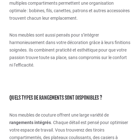
multiples compartiments permettent une organisation
optimale : bobines, fils, canettes, patrons et autres accessoires
trouvent chacun leur emplacement.
Nos meubles sont aussi pensés pour s’intégrer
harmonieusement dans votre décoration grâce à leurs finitions
soignées. Ils combinent praticité et esthétique pour que votre
passion trouve toute sa place, sans compromis sur le confort
ni l’efficacité.
QUELS TYPES DE RANGEMENTS SONT DISPONIBLES ?
Nos meubles de couture offrent une large variété de
rangements intégrés
. Chaque détail est pensé pour optimiser
votre espace de travail. Vous trouverez des tiroirs
compartimentés, des plateaux coulissants, des casiers à