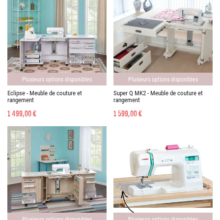
Plusieurs options disponibles
Plusieurs options disponibles
Eclipse - Meuble de couture et
Super Q MK2 - Meuble de couture et
rangement
rangement
1 499,00 €
1 599,00 €
Plusieurs options disponibles
Plusieurs options disponibles