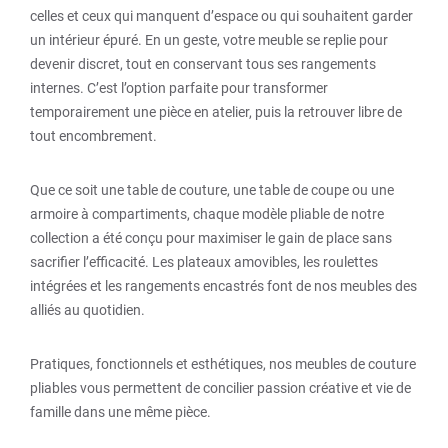
celles et ceux qui manquent d’espace ou qui souhaitent garder
un intérieur épuré. En un geste, votre meuble se replie pour
devenir discret, tout en conservant tous ses rangements
internes. C’est l’option parfaite pour transformer
temporairement une pièce en atelier, puis la retrouver libre de
tout encombrement.
Que ce soit une table de couture, une table de coupe ou une
armoire à compartiments, chaque modèle pliable de notre
collection a été conçu pour maximiser le gain de place sans
sacrifier l’efficacité. Les plateaux amovibles, les roulettes
intégrées et les rangements encastrés font de nos meubles des
alliés au quotidien.
Pratiques, fonctionnels et esthétiques, nos meubles de couture
pliables vous permettent de concilier passion créative et vie de
famille dans une même pièce.