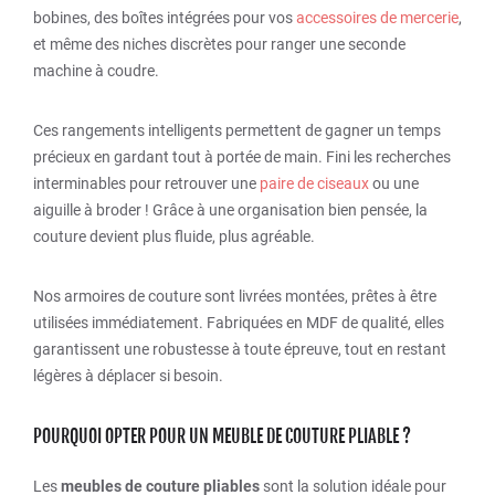
bobines, des boîtes intégrées pour vos
accessoires de mercerie
,
et même des niches discrètes pour ranger une seconde
machine à coudre.
Ces rangements intelligents permettent de gagner un temps
précieux en gardant tout à portée de main. Fini les recherches
interminables pour retrouver une
paire de ciseaux
ou une
aiguille à broder ! Grâce à une organisation bien pensée, la
couture devient plus fluide, plus agréable.
Nos armoires de couture sont livrées montées, prêtes à être
utilisées immédiatement. Fabriquées en MDF de qualité, elles
garantissent une robustesse à toute épreuve, tout en restant
légères à déplacer si besoin.
POURQUOI OPTER POUR UN MEUBLE DE COUTURE PLIABLE ?
Les
meubles de couture pliables
sont la solution idéale pour