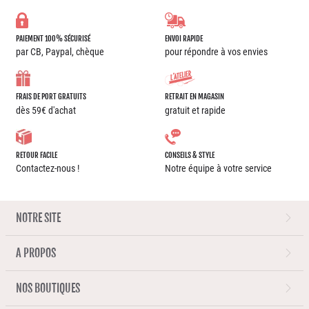
PAIEMENT 100% SÉCURISÉ
ENVOI RAPIDE
par CB, Paypal, chèque
pour répondre à vos envies
FRAIS DE PORT GRATUITS
RETRAIT EN MAGASIN
dès 59€ d'achat
gratuit et rapide
RETOUR FACILE
CONSEILS & STYLE
Contactez-nous !
Notre équipe à votre service
NOTRE SITE
A PROPOS
NOS BOUTIQUES