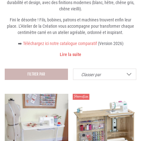
durabilité et design, avec des finitions modernes (blanc, hêtre, chêne gris,
chêne vieilli).
Fini le désordre ! Fils, bobines, patrons et machines trouvent enfin leur
place. L’Atelier de la Création vous accompagne pour transformer chaque
centimètre carré en un atelier agréable, ordonné et inspirant.
➡️
Téléchargez ici notre catalogue comparatif
(Version 2026)
Lire la suite
Classer par
FILTRER PAR
Promotion