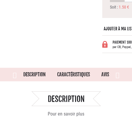
Soit :
1.50 €
AJOUTER À MA LIS
PAIEMENT 100
par CB, Paypal
DESCRIPTION
CARACTÉRISTIQUES
AVIS
DESCRIPTION
Pour en savoir plus