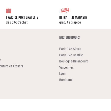
FRAIS DE PORT GRATUITS
RETRAIT EN MAGASIN
dès 59€ d'achat
gratuit et rapide
NOS BOUTIQUES
Paris 14e Alesia
Paris 12e Bastille
x
Boulogne-Billancourt
uture et Ateliers
Vincennes
Lyon
Bordeaux