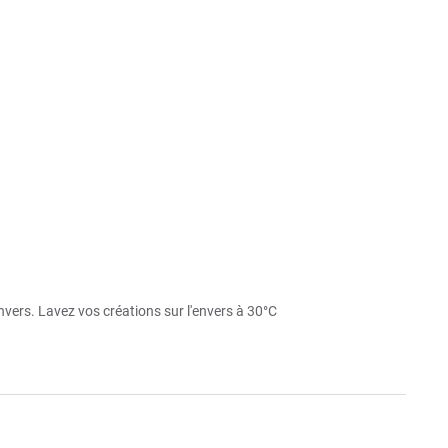
'envers. Lavez vos créations sur l'envers à 30°C