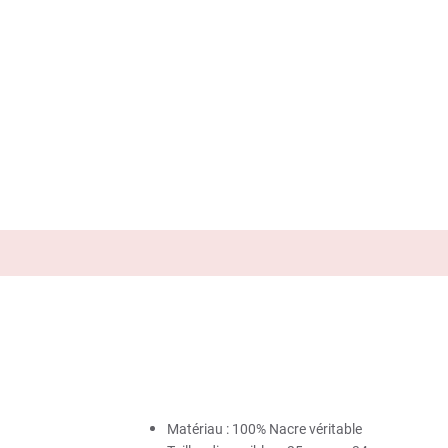
Matériau : 100% Nacre véritable