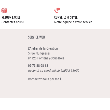
RETOUR FACILE
CONSEILS & STYLE
Contactez-nous !
Notre équipe à votre service
SERVICE WEB
L'Atelier de la Création
5 rue Nungesser
94120 Fontenay-Sous-Bois
09 73 88 08 13
du lundi au vendredi de 9h00 à 18h00
Contactez-nous par mail