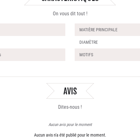
On vous dit tout !
MATIÈRE PRINCIPALE
DIAMÈTRE
s
MOTIFS
AVIS
Dites-nous !
Aucun avis pour le moment
Aucun avis n'a été publié pour le moment.